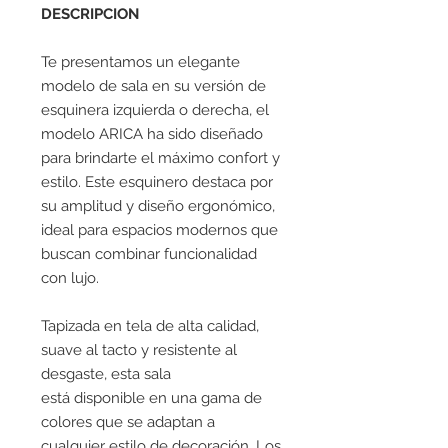
DESCRIPCION
Te presentamos un elegante
modelo de sala en su versión de
esquinera izquierda o derecha, el
modelo ARICA ha sido diseñado
para brindarte el máximo confort y
estilo. Este esquinero destaca por
su amplitud y diseño ergonómico,
ideal para espacios modernos que
buscan combinar funcionalidad
con lujo.
Tapizada en tela de alta calidad,
suave al tacto y resistente al
desgaste, esta sala
está disponible en una gama de
colores que se adaptan a
cualquier estilo de decoración. Los