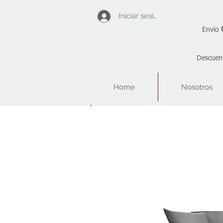
Iniciar sesión
Envío
Descuent
Home
Nosotros