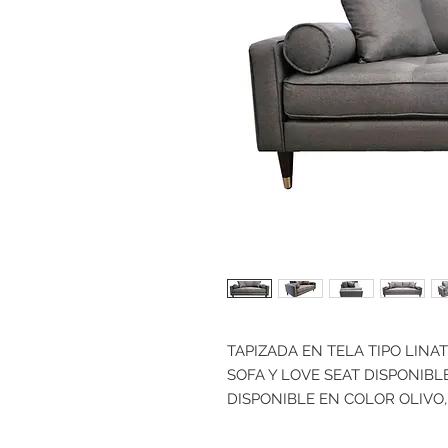
TAPIZADA EN TELA TIPO LINAT
SOFA Y LOVE SEAT DISPONIBLE
DISPONIBLE EN COLOR OLIVO